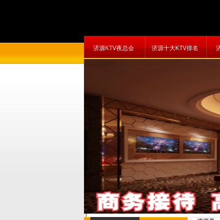
济源KTV夜总会
济源十大KTV排名